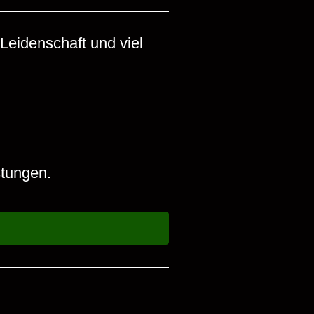
Leidenschaft und viel
stungen.