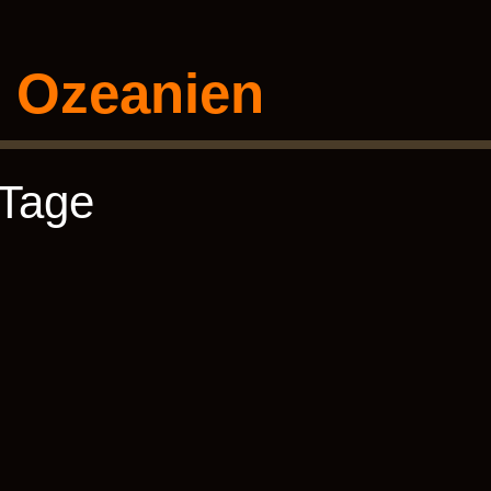
Ozeanien
 Tage