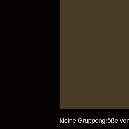
kleine Gruppengröße von 