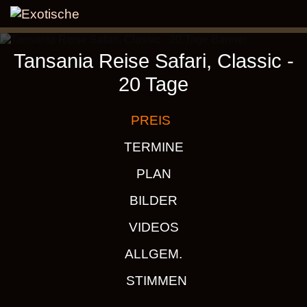
Tansania Reise Safari, Classic -
20 Tage
PREIS
TERMINE
PLAN
BILDER
VIDEOS
ALLGEM.
STIMMEN