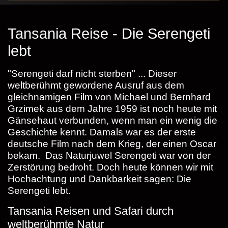
Tansania Reise - Die Serengeti
lebt
"Serengeti darf nicht sterben" ... Dieser
weltberühmt gewordene Ausruf aus dem
gleichnamigen Film von Michael und Bernhard
Grzimek aus dem Jahre 1959 ist noch heute mit
Gänsehaut verbunden, wenn man ein wenig die
Geschichte kennt. Damals war es der erste
deutsche Film nach dem Krieg, der einen Oscar
bekam. Das Naturjuwel Serengeti war von der
Zerstörung bedroht. Doch heute können wir mit
Hochachtung und Dankbarkeit sagen: Die
Serengeti lebt.
Tansania Reisen und Safari durch
weltberühmte Natur