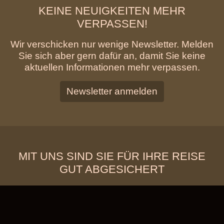
KEINE NEUIGKEITEN MEHR
VERPASSEN!
Wir verschicken nur wenige Newsletter. Melden
Sie sich aber gern dafür an, damit Sie keine
aktuellen Informationen mehr verpassen.
Newsletter anmelden
MIT UNS SIND SIE FÜR IHRE REISE
GUT ABGESICHERT
KUNDENGELD-SICHERUNG
Wenn Sie bei uns buchen, erhalten Sie mit der