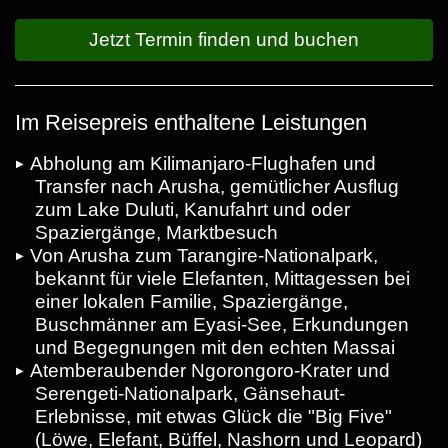
Jetzt Termin finden und buchen
Im Reisepreis enthaltene Leistungen
Abholung am Kilimanjaro-Flughafen und
Transfer nach Arusha, gemütlicher Ausflug
zum Lake Duluti, Kanufahrt und oder
Spaziergänge, Marktbesuch
Von Arusha zum Tarangire-Nationalpark,
bekannt für viele Elefanten, Mittagessen bei
einer lokalen Familie, Spaziergänge,
Buschmänner am Eyasi-See, Erkundungen
und Begegnungen mit den echten Massai
Atemberaubender Ngorongoro-Krater und
Serengeti-Nationalpark, Gänsehaut-
Erlebnisse, mit etwas Glück die "Big Five"
(Löwe, Elefant, Büffel, Nashorn und Leopard)