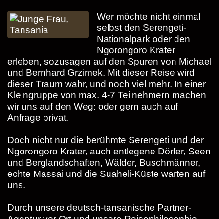
Wer möchte nicht einmal
selbst den Serengeti-
Nationalpark oder den
Ngorongoro Krater
erleben, sozusagen auf den Spuren von Michael
und Bernhard Grzimek. Mit dieser Reise wird
dieser Traum wahr, und noch viel mehr. In einer
Kleingruppe von max. 4-7 Teilnehmern machen
wir uns auf den Weg; oder gern auch auf
Anfrage privat.
Doch nicht nur die berühmte Serengeti und der
Ngorongoro Krater, auch entlegene Dörfer, Seen
und Berglandschaften, Wälder, Buschmänner,
echte Massai und die Suaheli-Küste warten auf
uns.
Durch unsere deutsch-tansanische Partner-
Agentur vor Ort und unsere Reisephilosophie