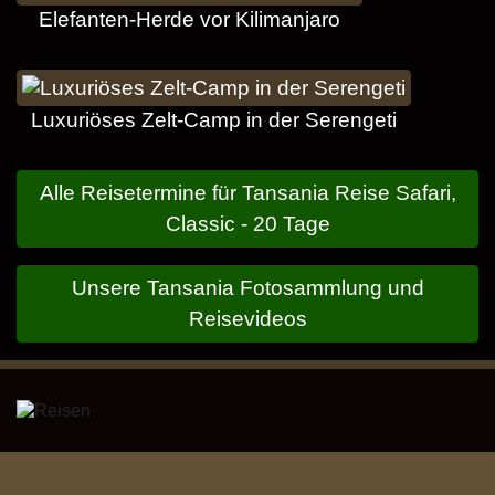
Elefanten-Herde vor Kilimanjaro
Luxuriöses Zelt-Camp in der Serengeti
Alle Reisetermine für Tansania Reise Safari,
Classic - 20 Tage
Unsere Tansania Fotosammlung und
Reisevideos