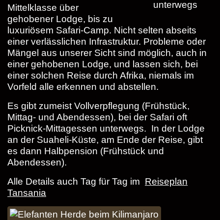
unterwegs
Mittelklasse über
gehobener Lodge, bis zu
luxuriösem Safari-Camp. Nicht selten abseits
einer verlässlichen Infrastruktur. Probleme oder
Mängel aus unserer Sicht sind möglich, auch in
einer gehobenen Lodge, und lassen sich, bei
einer solchen Reise durch Afrika, niemals im
Vorfeld alle erkennen und abstellen.
Es gibt zumeist Vollverpflegung (Frühstück,
Mittag- und Abendessen), bei der Safari oft
Picknick-Mittagessen unterwegs. In der Lodge
an der Suaheli-Küste, am Ende der Reise, gibt
es dann Halbpension (Frühstück und
Abendessen).
Alle Details auch Tag für Tag im
Reiseplan
Tansania