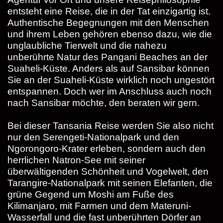
entsteht eine Reise, die in der Tat einzigartig ist.
Authentische Begegnungen mit den Menschen
und ihrem Leben gehören ebenso dazu, wie die
unglaubliche Tierwelt und die nahezu
unberührte Natur des Pangani Beaches an der
Suaheli-Küste. Anders als auf Sansibar können
Sie an der Suaheli-Küste wirklich noch ungestört
entspannen. Doch wer im Anschluss auch noch
nach Sansibar möchte, den beraten wir gern.
Bei dieser Tansania Reise werden Sie also nicht
nur den Serengeti-Nationalpark und den
Ngorongoro-Krater erleben, sondern auch den
herrlichen Natron-See mit seiner
überwältigenden Schönheit und Vogelwelt, den
Tarangire-Nationalpark mit seinen Elefanten, die
grüne Gegend um Moshi am Fuße des
Kilimanjaro, mit Farmen und dem Materuni-
Wasserfall und die fast unberührten Dörfer an