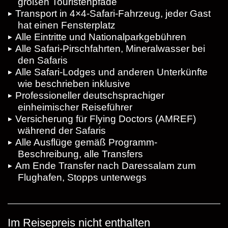
großen Touristenpfade
Transport in 4×4-Safari-Fahrzeug, jeder Gast
hat einen Fensterplatz
Alle Eintritte und Nationalparkgebühren
Alle Safari-Pirschfahrten, Mineralwasser bei
den Safaris
Alle Safari-Lodges und anderen Unterkünfte
wie beschrieben inklusive
Professioneller deutschsprachiger
einheimischer Reiseführer
Versicherung für Flying Doctors (AMREF)
während der Safaris
Alle Ausflüge gemäß Programm-
Beschreibung, alle Transfers
Am Ende Transfer nach Daressalam zum
Flughafen, Stopps unterwegs
Im Reisepreis nicht enthalten