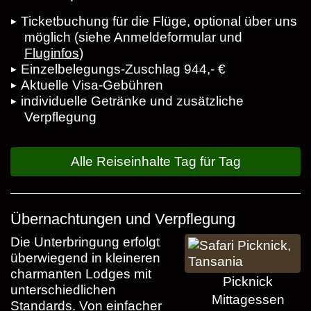
Ticketbuchung für die Flüge, optional über uns
möglich (siehe Anmeldeformular und
Fluginfos
)
Einzelbelegungs-Zuschlag 944,- €
Aktuelle Visa-Gebühren
individuelle Getränke und zusätzliche
Verpflegung
Alle Reiseinhalte Tag für Tag
Übernachtungen und Verpflegung
Die Unterbringung erfolgt
überwiegend in kleineren
charmanten Lodges mit
Picknick
unterschiedlichen
Mittagessen
Standards. Von einfacher