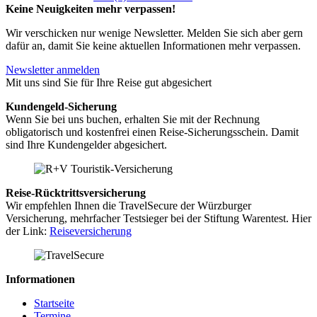
Keine Neuigkeiten mehr verpassen!
Wir verschicken nur wenige Newsletter. Melden Sie sich aber gern
dafür an, damit Sie keine aktuellen Informationen mehr verpassen.
Newsletter anmelden
Mit uns sind Sie für Ihre Reise gut abgesichert
Kundengeld-Sicherung
Wenn Sie bei uns buchen, erhalten Sie mit der Rechnung
obligatorisch und kostenfrei einen Reise-Sicherungsschein. Damit
sind Ihre Kundengelder abgesichert.
Reise-Rücktrittsversicherung
Wir empfehlen Ihnen die TravelSecure der Würzburger
Versicherung, mehrfacher Testsieger bei der Stiftung Warentest. Hier
der Link:
Reiseversicherung
Informationen
Startseite
Termine