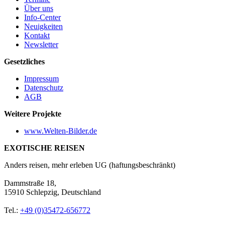
Über uns
Info-Center
Neuigkeiten
Kontakt
Newsletter
Gesetzliches
Impressum
Datenschutz
AGB
Weitere Projekte
www.Welten-Bilder.de
EXOTISCHE REISEN
Anders reisen, mehr erleben UG (haftungsbeschränkt)
Dammstraße 18,
15910 Schlepzig, Deutschland
Tel.:
+49 (0)35472-656772