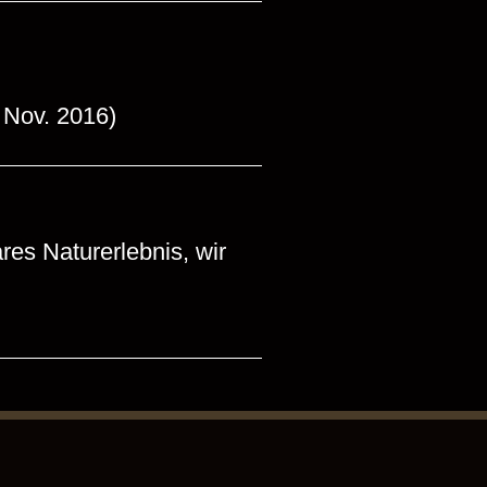
 Nov. 2016)
res Naturerlebnis, wir