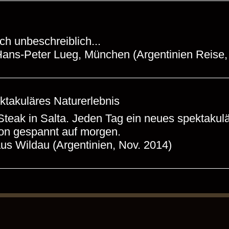
ch unbeschreiblich...
Hans-Peter Lueg, München (Argentinien Reise,
ktakuläres Naturerlebnis
Steak in Salta. Jeden Tag ein neues spektakulä
hon gespannt auf morgen.
us Wildau (Argentinien, Nov. 2014)