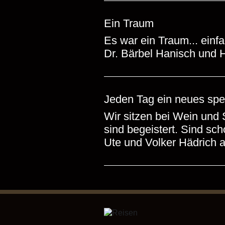
Ein Traum
Es war ein Traum... einfa
Dr. Bärbel Hanisch und 
Jeden Tag ein neues spe
Wir sitzen bei Wein und 
sind begeistert. Sind sc
Ute und Volker Hädrich a