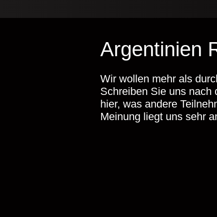
Argentinien
Wir wollen mehr als durc
Schreiben Sie uns nach 
hier, was andere Teilneh
Meinung liegt uns sehr 